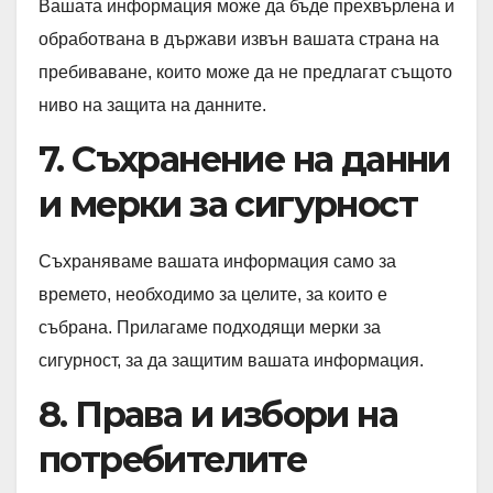
Вашата информация може да бъде прехвърлена и
обработвана в държави извън вашата страна на
пребиваване, които може да не предлагат същото
ниво на защита на данните.
7. Съхранение на данни
и мерки за сигурност
Съхраняваме вашата информация само за
времето, необходимо за целите, за които е
събрана. Прилагаме подходящи мерки за
сигурност, за да защитим вашата информация.
8. Права и избори на
потребителите