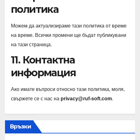
политика
Можем да актуализираме тази политика от време
на време. Всички промени ще бъдат публикувани
на тази страница.
11. Контактна
информация
Ако имате въпроси относно тази политика, моля,
свържете се с нас на
privacy@ruf-soft.com
.
Връзки