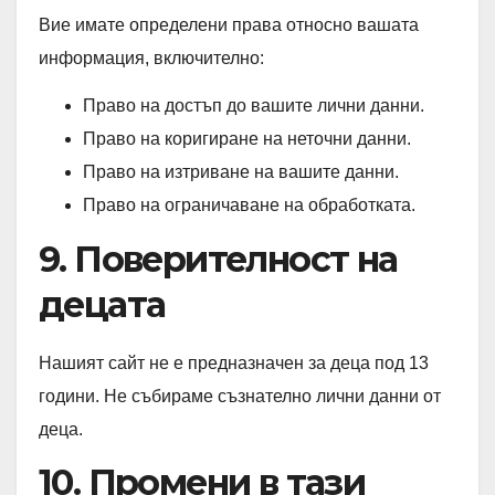
Вие имате определени права относно вашата
информация, включително:
Право на достъп до вашите лични данни.
Право на коригиране на неточни данни.
Право на изтриване на вашите данни.
Право на ограничаване на обработката.
9. Поверителност на
децата
Нашият сайт не е предназначен за деца под 13
години. Не събираме съзнателно лични данни от
деца.
10. Промени в тази