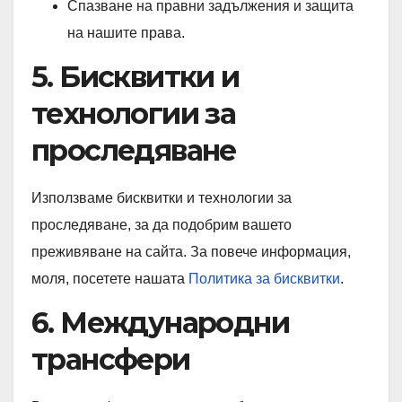
Спазване на правни задължения и защита
на нашите права.
5. Бисквитки и
технологии за
проследяване
Използваме бисквитки и технологии за
проследяване, за да подобрим вашето
преживяване на сайта. За повече информация,
моля, посетете нашата
Политика за бисквитки
.
6. Международни
трансфери