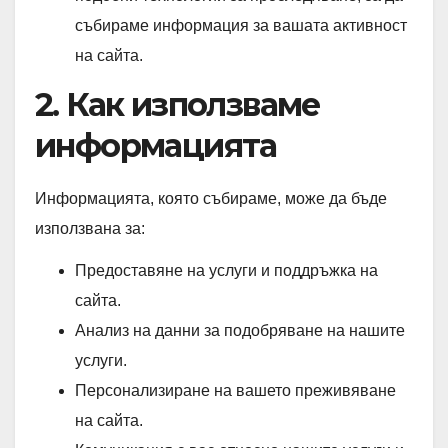
събираме информация за вашата активност
на сайта.
2. Как използваме
информацията
Информацията, която събираме, може да бъде
използвана за:
Предоставяне на услуги и поддръжка на
сайта.
Анализ на данни за подобряване на нашите
услуги.
Персонализиране на вашето преживяване
на сайта.