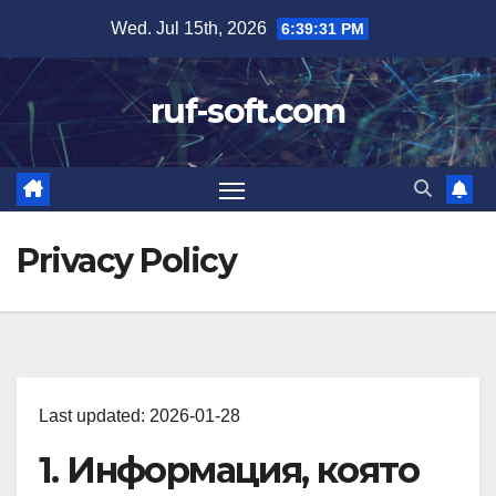
Skip
Wed. Jul 15th, 2026
6:39:32 PM
to
content
ruf-soft.com
Privacy Policy
Last updated: 2026-01-28
1. Информация, която