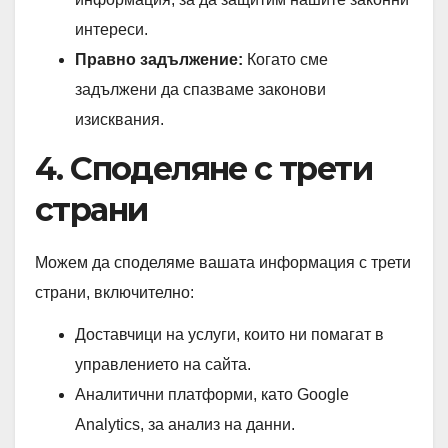
интереси.
Правно задължение:
Когато сме
задължени да спазваме законови
изисквания.
4. Споделяне с трети
страни
Можем да споделяме вашата информация с трети
страни, включително:
Доставчици на услуги, които ни помагат в
управлението на сайта.
Аналитични платформи, като Google
Analytics, за анализ на данни.