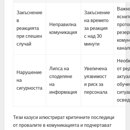
Важно
Закъснение
Закъснение
яснит
в
на времето
Неправилна
прото
реакцията
за реакция
комуникация
резер
при спешен
с над 30
комун
случай
минути
канал
Необ
Липса на
Увеличена
от ре
Нарушение
споделяне
уязвимост
актуа
на
на
и риск за
обуче
сигурността
информация
персонала
ситуа
освед
Тези казуси илюстрират критичните последици
от провалите в комуникацията и подчертават