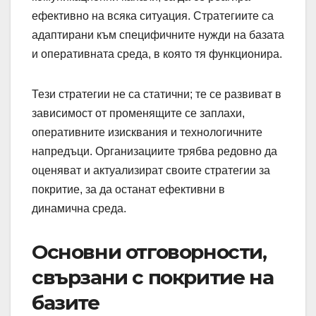
ефективно на всяка ситуация. Стратегиите са
адаптирани към специфичните нужди на базата
и оперативната среда, в която тя функционира.
Тези стратегии не са статични; те се развиват в
зависимост от променящите се заплахи,
оперативните изисквания и технологичните
напредъци. Организациите трябва редовно да
оценяват и актуализират своите стратегии за
покритие, за да останат ефективни в
динамична среда.
Основни отговорности,
свързани с покритие на
базите