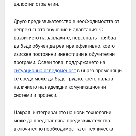
цялостни стратегии.
Друго предизвикателство е необходимостта от
непрекъснато обучение и адаптация. С
развитието на заплахите, персоналът трябва
да бъде обучен да реагира ефективно, което
изисква постоянни инвестиции в обучителни
програми. Освен това, поддържането на
ситуационна осведоменост
в бързо променящи
се среди може да бъде трудно, което налага
наличието на надеждни комуникационни
системи и процеси.
Накрая, интегрирането на нови технологии
може да представлява предизвикателства,
включително необходимостта от техническа