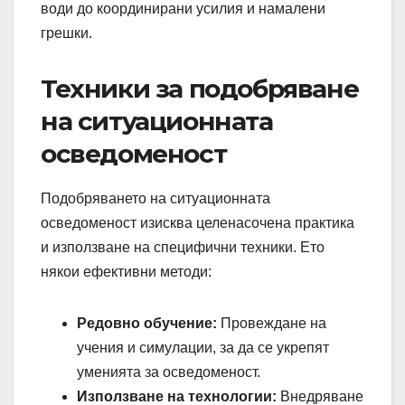
води до координирани усилия и намалени
грешки.
Техники за подобряване
на ситуационната
осведоменост
Подобряването на ситуационната
осведоменост изисква целенасочена практика
и използване на специфични техники. Ето
някои ефективни методи:
Редовно обучение:
Провеждане на
учения и симулации, за да се укрепят
уменията за осведоменост.
Използване на технологии:
Внедряване