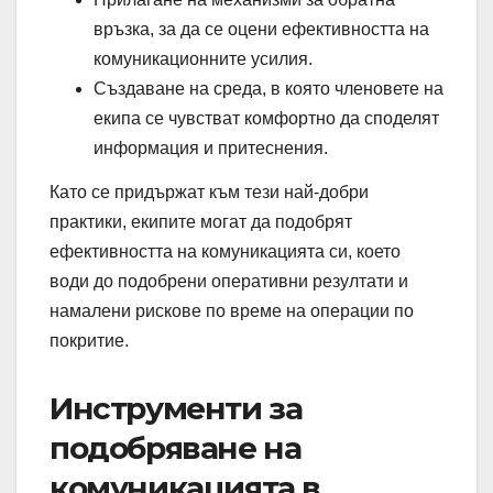
връзка, за да се оцени ефективността на
комуникационните усилия.
Създаване на среда, в която членовете на
екипа се чувстват комфортно да споделят
информация и притеснения.
Като се придържат към тези най-добри
практики, екипите могат да подобрят
ефективността на комуникацията си, което
води до подобрени оперативни резултати и
намалени рискове по време на операции по
покритие.
Инструменти за
подобряване на
комуникацията в