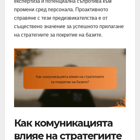
експертиза и потенциална съпротива към
промени сред персонала. Проактивното
справяне с тези предизвикателства е от
съществено значение за успешното прилагане
на стратегиите за покритие на базите.
Как комуникацията
влияе на стратегиите