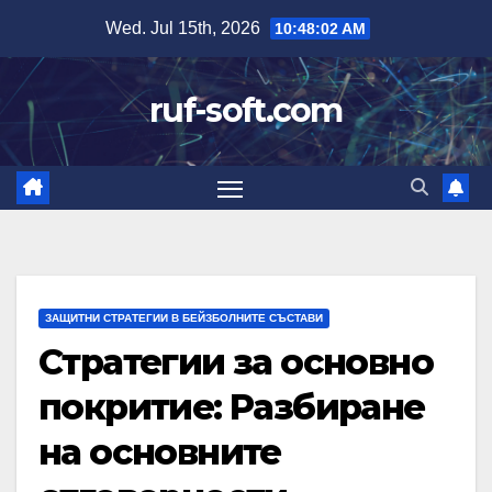
Skip
Wed. Jul 15th, 2026
10:48:03 AM
to
content
ruf-soft.com
ЗАЩИТНИ СТРАТЕГИИ В БЕЙЗБОЛНИТЕ СЪСТАВИ
Стратегии за основно
покритие: Разбиране
на основните