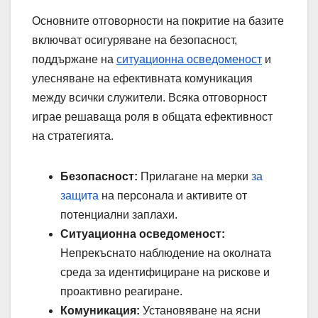
Основните отговорности на покритие на базите
включват осигуряване на безопасност,
поддържане на
ситуационна осведоменост
и
улесняване на ефективната комуникация
между всички служители. Всяка отговорност
играе решаваща роля в общата ефективност
на стратегията.
Безопасност:
Прилагане на мерки
за
защита
на персонала и активите от
потенциални заплахи.
Ситуационна осведоменост:
Непрекъснато наблюдение на околната
среда за идентифициране на рискове и
проактивно реагиране.
Комуникация:
Установяване на ясни