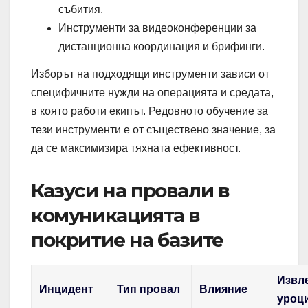
събития.
Инструменти за видеоконференции за
дистанционна координация и брифинги.
Изборът на подходящи инструменти зависи от
специфичните нужди на операцията и средата,
в която работи екипът. Редовното обучение за
тези инструменти е от съществено значение, за
да се максимизира тяхната ефективност.
Казуси на провали в
комуникацията в
покритие на базите
Извл
Инцидент
Тип провал
Влияние
уроц