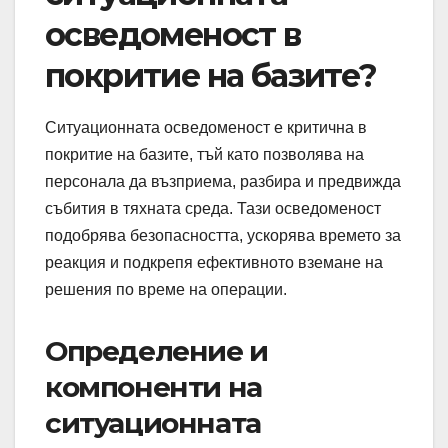
осведоменост в
покритие на базите?
Ситуационната осведоменост е критична в
покритие на базите, тъй като позволява на
персонала да възприема, разбира и предвижда
събития в тяхната среда. Тази осведоменост
подобрява безопасността, ускорява времето за
реакция и подкрепя ефективното вземане на
решения по време на операции.
Определение и
компоненти на
ситуационната