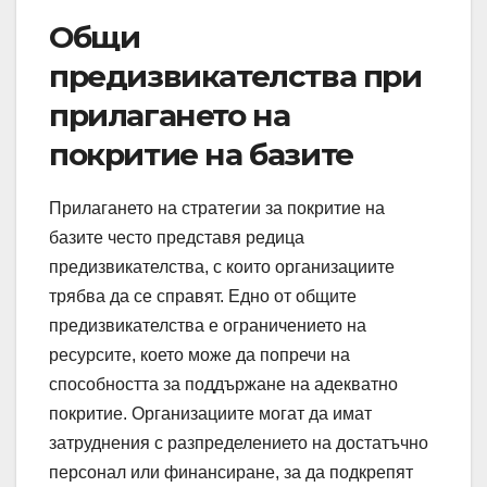
Общи
предизвикателства при
прилагането на
покритие на базите
Прилагането на стратегии за покритие на
базите често представя редица
предизвикателства, с които организациите
трябва да се справят. Едно от общите
предизвикателства е ограничението на
ресурсите, което може да попречи на
способността за поддържане на адекватно
покритие. Организациите могат да имат
затруднения с разпределението на достатъчно
персонал или финансиране, за да подкрепят