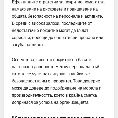
Ефективните стратегии за покритие помагат за
намаляване на рисковете и повишаване на
общата безопасност на персонала и активите.
В среди с високи залози, последиците от
недостатъчно покритие могат да бъдат
сериозни, водещи до оперативни провали или
загуба на живот.
Освен това, силното покритие на базите
насърчава доверието между персонала, тъй
като те се чувстват сигурни, знаейки, че
безопасността им е приоритет. Това доверие
може да доведе до подобряване на морала и
производителността, което в крайна сметка
допринася за успеха на организацията.