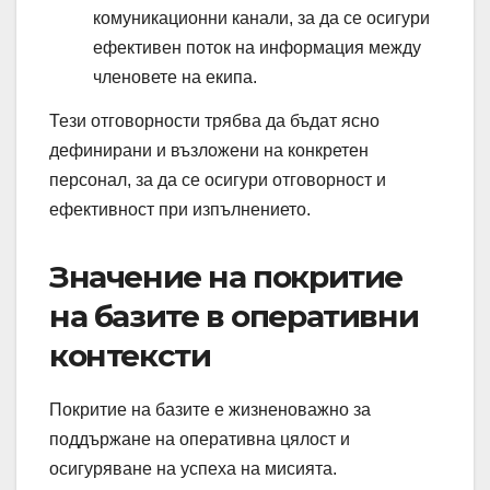
комуникационни канали, за да се осигури
ефективен поток на информация между
членовете на екипа.
Тези отговорности трябва да бъдат ясно
дефинирани и възложени на конкретен
персонал, за да се осигури отговорност и
ефективност при изпълнението.
Значение на покритие
на базите в оперативни
контексти
Покритие на базите е жизненоважно за
поддържане на оперативна цялост и
осигуряване на успеха на мисията.