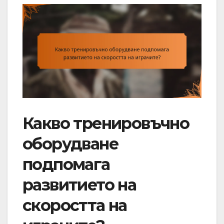
Какво тренировъчно
оборудване
подпомага
развитието на
скоростта на