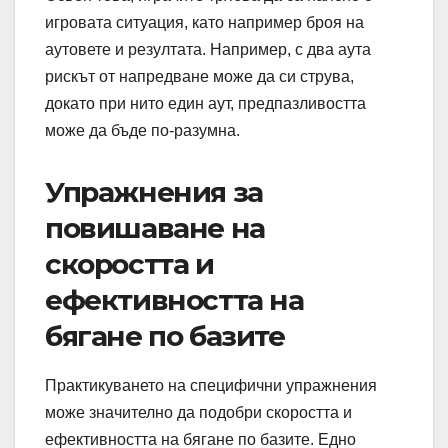
игровата ситуация, като например броя на
аутовете и резултата. Например, с два аутa
рискът от напредване може да си струва,
докато при нито един аут, предпазливостта
може да бъде по-разумна.
Упражнения за
повишаване на
скоростта и
ефективността на
бягане по базите
Практикуването на специфични упражнения
може значително да подобри скоростта и
ефективността на бягане по базите. Едно